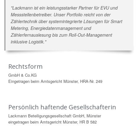
"Lackmann ist ein leistungsstarker Partner für EVU und
Messstellenbetreiber. Unser Portfolio reicht von der
Zählertechnik über systemintegrierte Lösungen für Smart
Metering, Energiedatenmanagement und
Zählerfernauslesung bis zum Roll-Out-Management
inklusive Logistik."
Rechtsform
GmbH & Co.KG
Eingetragen beim Amtsgericht Münster, HRA-Nr. 249
Persönlich haftende Gesellschafterin
Lackmann Beteiligungsgesellschaft GmbH, Münster
eingetragen beim Amtsgericht Münster, HR B 582